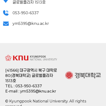
글로벌플라자 1513호
053-950-6337
ym5395@knu.ac.kr
[41566] 대구광역시 북구 대학로
80(경북대학교) 글로벌플라자
1513호
TEL : 053-950-6337
E-mail : ym5395@knu.ac.kr
© Kyungpook National University. All rights