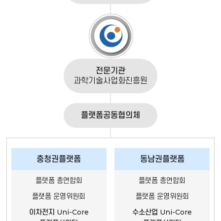
전문기관
과학기술사업화진흥원
플랫폼공동협의체
충청권플랫폼
동남권플랫폼
플랫폼 총연합회
플랫폼 총연합회
플랫폼 운영위원회
플랫폼 운영위원회
이차전지 Uni-Core
수소산업 Uni-Core