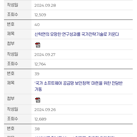
2024.09.28
12,509
40
산학연의 유망한 연구성과를 국가전략기술로 키운다
2024.09.27
12,764
39
‘국가 소프트웨어 공급망 보안정책’ 마련을 위한 전담반
가동
2024.09.26
12,689
38