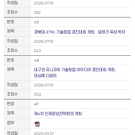
2026.07.10
292
49
경북대-ETRI, 기술창업 경진대회 개최... 딥테크 육성 박차
2026.07.10
243
48
대구권 유니코어 기술창업 아이디어 경진대회 개최...
대상에 디와이
2026.07.10
302
47
제4차 인재양성전략회의 개최
2025.03.21